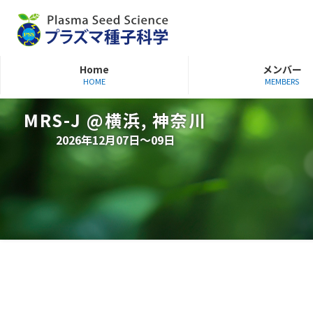
Home
メンバー
HOME
MEMBERS
MRS-J @横浜, 神奈川
2026年12月07日～09日