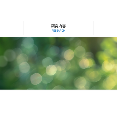
研究内容
RESEARCH