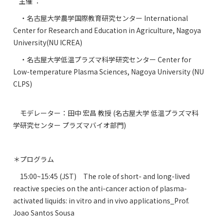
主催 ：
・名古屋大学農学国際教育研究センター International
Center for Research and Education in Agriculture, Nagoya
University(NU ICREA)
・名古屋大学低温プラズマ科学研究センター Center for
Low-temperature Plasma Sciences, Nagoya University (NU
CLPS)
モデレーター：田中 宏昌 教授 (名古屋大学 低温プラズマ科
学研究センター プラズマバイオ部門)
＊プログラム
15:00~15:45 (JST) The role of short- and long-lived
reactive species on the anti-cancer action of plasma-
activated liquids: in vitro and in vivo applications_Prof.
Joao Santos Sousa