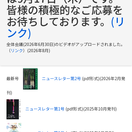
皆様の積極的なご応募を
お待ちしております。
(リ
ンク)
全体会議(2026年6月30日)のビデオがアップロードされました。
（
リンク
）(2026年8月)
最新号
ニュースレター第2号
(pdf形式)(2026年2月発
刊)
ニュースレター第1号
(pdf形式)(2025年10月発刊)